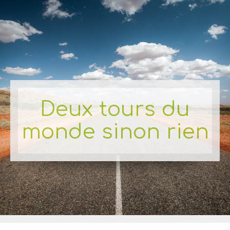
Deux tours du
monde sinon rien