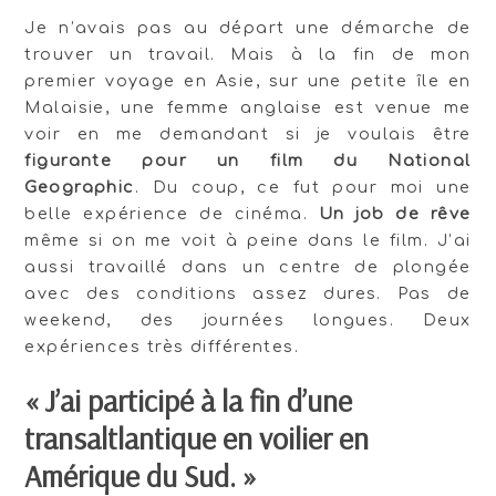
Je n’avais pas au départ une démarche de
trouver un travail. Mais à la fin de mon
premier voyage en Asie, sur une petite île en
Malaisie, une femme anglaise est venue me
voir en me demandant si je voulais être
figurante pour un film du National
Geographic
. Du coup, ce fut pour moi une
belle expérience de cinéma.
Un job de rêve
même si on me voit à peine dans le film. J’ai
aussi travaillé dans un centre de plongée
avec des conditions assez dures. Pas de
weekend, des journées longues. Deux
expériences très différentes.
« J’ai participé à la fin d’une
transaltlantique en voilier en
Amérique du Sud. »