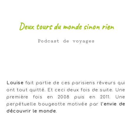
Deux tours du monde sinon rien
Podcast de voyages
Louise
fait partie de ces parisiens rêveurs qui
ont tout quitté. Et ceci deux fois de suite. Une
première fois en 2008 puis en 2011. Une
perpétuelle bougeotte motivée par
l’envie de
découvrir le monde
.