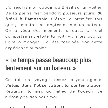
J’ai rejoins mon copain au Brésil sur un voilier.
De la pleine mer pendant plusieurs jours,
du
Brésil à l’Amazonie
. C’était la première fois
que je montais si longtemps sur un bateau.
On a vécu des moments uniques. Un ciel
complètement étoilé la nuit. Vivre les quarts.
Faire à manger. J’ai été fascinée par cette
expérience humaine.
« Le temps passe beaucoup plus
lentement sur un bateau. »
Ce fut un voyage assez psychologique.
J’étais dans l’observation, la contemplation
.
Regarder la mer, au milieu de l’océan, ce
n’était pas rien pour moi.