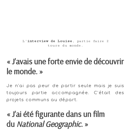
L’
interview de Louise
, partie faire 2
tours du monde.
« J’avais une forte envie de découvrir
le monde. »
Je n’ai pas peur de partir seule mais je suis
toujours partie accompagnée. C’était des
projets communs au départ.
« J’ai été figurante dans un film
du
National Geographic
. »