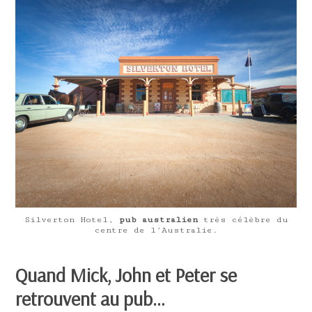
Silverton Hotel,
pub australien
très célèbre du
centre de l’Australie.
Quand Mick, John et Peter se
retrouvent au pub…