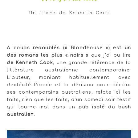
Un livre de Kenneth Cook
A coups redoublés (« Bloodhouse ») est un
des romans les plus « noirs »
que j’ai pu lire
de Kenneth Cook
, une grande référence de la
littérature australienne contemporaine.
L’auteur, maniant habituellement avec
dextérité l’ironie et la dérision pour décrire
ses contemporains australiens, relate ici les
faits, rien que les faits, d’un samedi soir festif
qui tourne mal dans un
pub isolé du bush
australien
.