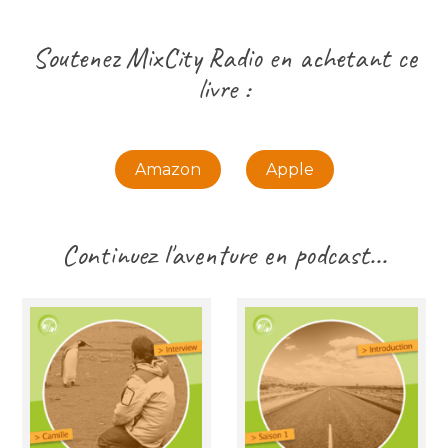
Soutenez MixCity Radio en achetant ce
livre :
Amazon
Apple
Continuez l'aventure en podcast...