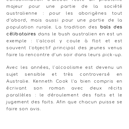
majeur pour une partie de la société
australienne : pour les aborigènes tout
d’abord, mais aussi pour une partie de la
population rurale. La tradition des
bals des
célibataires
dans le bush australien en est un
exemple : l’alcool y coule à flot et est
souvent l’objectif principal des jeunes venus
faire la rencontre d’un soir dans leurs pick-up.
Avec les années, l’alcoolisme est devenu un
sujet sensible et très controversé en
Australie. Kenneth Cook l’a bien compris en
écrivant son roman avec deux récits
parallèles : le déroulement des faits et le
jugement des faits. Afin que chacun puisse se
faire son avis.