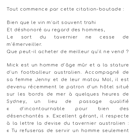
Tout commence par cette citation-boutade :
Bien que le vin m’ait souvent trahi
Et déshonoré au regard des hommes,
Le sort du tavernier ne cesse de
m‘émerveiller.
Que peut-il acheter de meilleur qu‘il ne vend ?
Mick est un homme d’âge mûr et a la stature
d’un footballeur australien. Accompagné de
sa femme Jenny et de leur matou Mol, il est
devenu récemment le patron d’un hôtel situé
sur les bords de mer à quelques heures de
Sydney, un lieu de passage qualifié
« d’incontournable pour bien des
désenchantés ». Excellent gérant, il respecte
à la lettre la devise du tavernier australien :
« Tu refuseras de servir un homme seulement