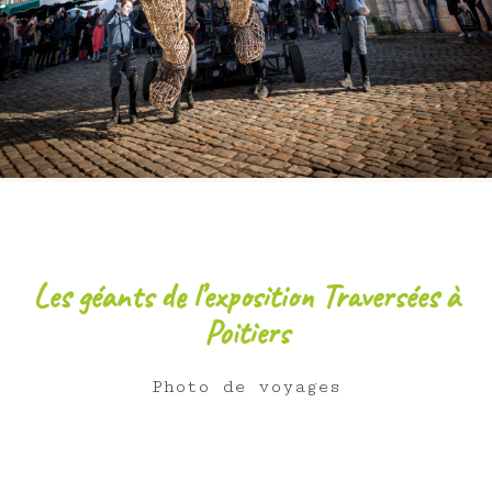
Les géants de l’exposition Traversées à
Poitiers
Photo de voyages