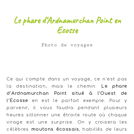
Le phare d‘Ardnamurchan Point en
Ecosse
Photo de voyages
Ce qui compte dans un voyage, ce n’est pas
la destination, mais le chemin.
Le phare
d’Ardnamurchan Point situé à l’Ouest de
l’Ecosse
en est le parfait exemple. Pour y
parvenir, il vous faudra pendant plusieurs
heures sillonner une étroite route où chaque
virage est une surprise. On y croisera les
célèbres
moutons écossais
, habillés de leurs