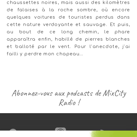
chaussettes noires, mais aussi des kilomètres
de falaises à la roche sombre, où encore
quelques voitures de touristes perdus dans
cette nature verdoyante et sauvage. Et puis,
au bout de ce long chemin, le phare
apparaîtra enfin, habillé de pierres blanches
et balloté par le vent. Pour l’anecdote, j’ai
failli y perdre mon chapeau…
Abonnez-vous aux podcasts de MixCity
Radio !