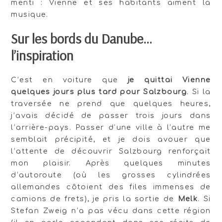
menti : Vienne et ses habitants aiment la
musique.
Sur les bords du Danube…
l’inspiration
C’est en voiture que
je quittai Vienne
quelques jours plus tard pour Salzbourg
. Si la
traversée ne prend que quelques heures,
j’avais décidé de passer trois jours dans
l’arrière-pays. Passer d’une ville à l’autre me
semblait précipité, et je dois avouer que
l’attente de découvrir Salzbourg renforçait
mon plaisir. Après quelques minutes
d’autoroute (où les grosses cylindrées
allemandes côtoient des files immenses de
camions de frets), je pris la sortie de
Melk
. Si
Stefan Zweig n’a pas vécu dans cette région