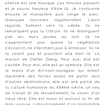
silence est une musique. Les minutes passent
et je souris, heureux d’être là. Je contourne
ensuite le monastère puis longe le parc.
Quelques touristes vagabondent. Leurs
regards furètent vers la vallée. Ils ne
remarquent pas la clôture. Ils ne distinguent
pas les murs jaunes au loin. Ils ne
s’approchent pas quand la végétation
s’éclaircit, ne cherchent pas à entrevoir. Ils ne
la voient pas et pourtant elle bien là. La
maison de Stefan Zweig. Pour eux, elle est
cachée. Pour moi, elle est un symbole. Elle est
le repos d’un écrivain-voyageur qui aimait
reprendre des forces avant de partir vers
d’autres destinations, elle est une partie de
la culture humaniste du XXème siècle, un lieu
de travail et de recueillement, la vision d’un
vieux rêve. Elle est aussi et surtout la fin de
mon voyage, l’aboutissement d’un formidable