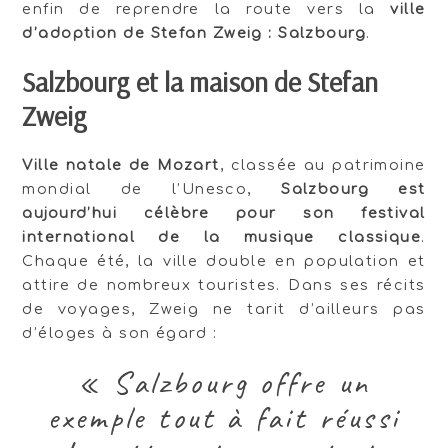
enfin de reprendre la route vers la
ville
d’adoption de Stefan Zweig : Salzbourg
.
Salzbourg et la maison de Stefan
Zweig
Ville natale de Mozart
, classée au patrimoine
mondial de l’Unesco,
Salzbourg est
aujourd’hui célèbre pour son festival
international de la musique classique
.
Chaque été, la ville double en population et
attire de nombreux touristes. Dans ses récits
de voyages, Zweig ne tarit d’ailleurs pas
d’éloges à son égard :
« Salzbourg offre un
exemple tout à fait réussi