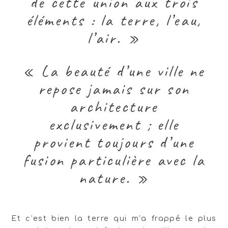
de cette union aux trois
éléments : la terre, l’eau,
l’air. »
« La beauté d’une ville ne
repose jamais sur son
architecture
exclusivement ; elle
provient toujours d’une
fusion particulière avec la
nature. »
Et c’est bien la terre qui m’a frappé le plus