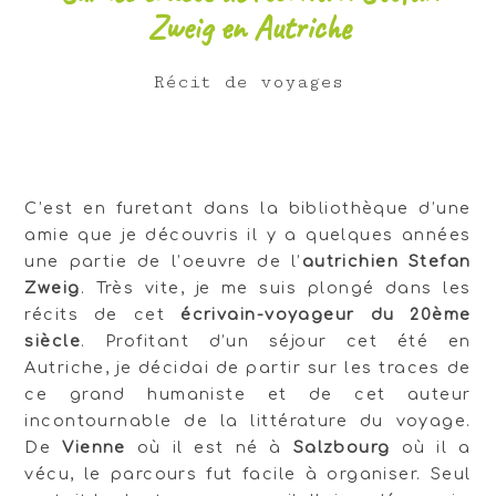
Zweig en Autriche
Récit de voyages
C’est en furetant dans la bibliothèque d’une
amie que je découvris il y a quelques années
une partie de l’oeuvre de l’
autrichien Stefan
Zweig
. Très vite, je me suis plongé dans les
récits de cet
écrivain-voyageur du 20ème
siècle
. Profitant d’un séjour cet été en
Autriche, je décidai de partir sur les traces de
ce grand humaniste et de cet auteur
incontournable de la littérature du voyage.
De
Vienne
où il est né à
Salzbourg
où il a
vécu, le parcours fut facile à organiser. Seul