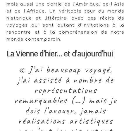
mais aussi une partie de l’Amérique, de l’Asie
et de l’Afrique. Un véritable tour du monde
historique et littéraire, avec des récits de
voyages qui sont autant d’invitations à la
rencontre et à la compréhension de notre
monde contemporain.
La Vienne d’hier… et d’aujourd’hui
« J’ai beaucoup voyagé,
j’ai assisté à nombre de
représentations
remarquables (…) mais je
dois l’avouer, jamais
réalisations artistiques
ne m’ont jamais autant