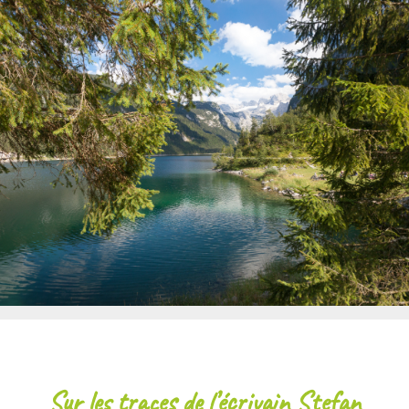
Sur les traces de l’écrivain Stefan