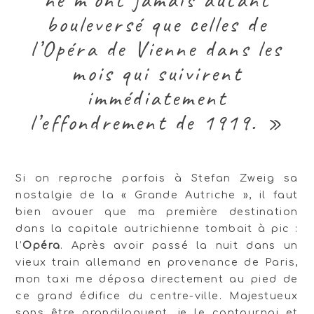
bouleversé que celles de
l’Opéra de Vienne dans les
mois qui suivirent
immédiatement
l’effondrement de 1919. »
Si on reproche parfois à Stefan Zweig sa
nostalgie de la « Grande Autriche », il faut
bien avouer que ma première destination
dans la capitale autrichienne tombait à pic :
l’
Opéra
. Après avoir passé la nuit dans un
vieux train allemand en provenance de Paris,
mon taxi me déposa directement au pied de
ce grand édifice du centre-ville. Majestueux
sans être grandiloquent, je le contournai et